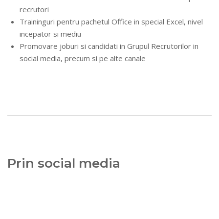
recrutori
Traininguri pentru pachetul Office in special Excel, nivel
incepator si mediu
Promovare joburi si candidati in Grupul Recrutorilor in
social media, precum si pe alte canale
Prin social media