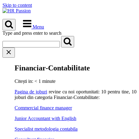
Skip to content
Menu
Type and press enter to search
Financiar-Contabilitate
Citești in:
< 1
minute
Pagina de joburi
revine cu noi oportunitati: 10 pentru tine, 10
joburi din categoria Financiar-Contabilitate:
Commercial finance manager
Junior Accountant with English
Specialist metodologia contabila