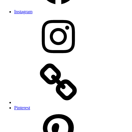
Instagram
Pinterest