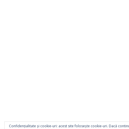
Confidențialitate și cookie-uri: acest site folosește cookie-uri. Dacă continu