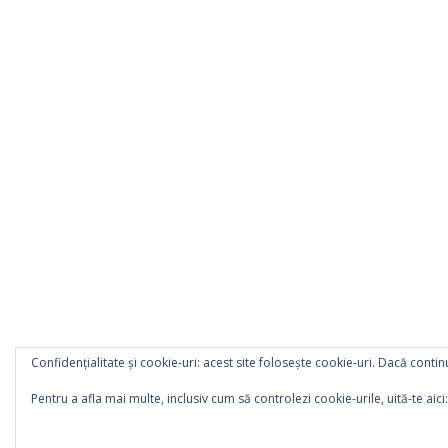
Confidențialitate și cookie-uri: acest site folosește cookie-uri. Dacă continu
Pentru a afla mai multe, inclusiv cum să controlezi cookie-urile, uită-te aici