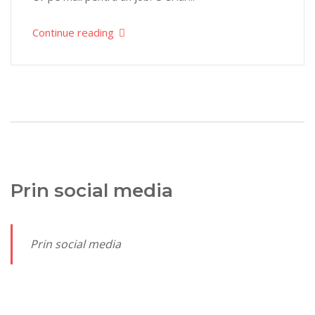
Continue reading
Prin social media
Prin social media