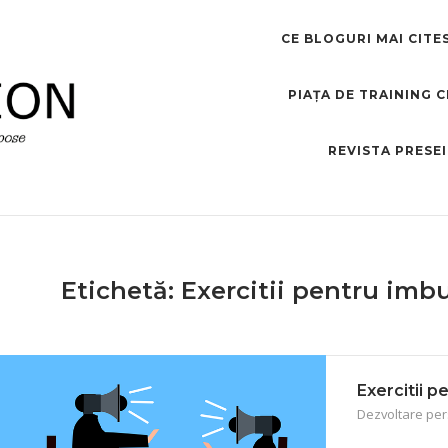
CE BLOGURI MAI CITE
PIAȚA DE TRAINING 
REVISTA PRESEI
Etichetă:
Exercitii pentru imb
Exercitii 
Dezvoltare pe