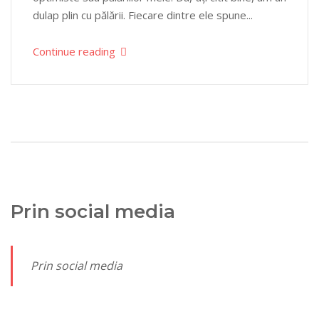
dulap plin cu pălării. Fiecare dintre ele spune...
Continue reading
Prin social media
Prin social media