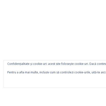
Confidențialitate și cookie-uri: acest site folosește cookie-uri. Dacă continu
Pentru a afla mai multe, inclusiv cum să controlezi cookie-urile, uită-te aici