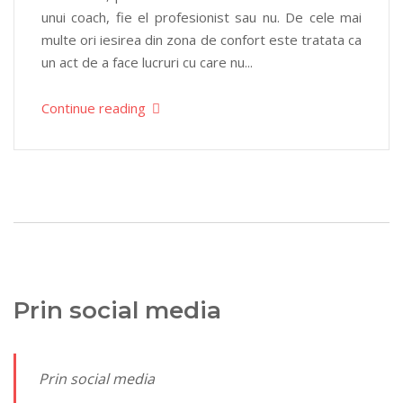
unui coach, fie el profesionist sau nu. De cele mai
multe ori iesirea din zona de confort este tratata ca
un act de a face lucruri cu care nu...
Continue reading
Prin social media
Prin social media