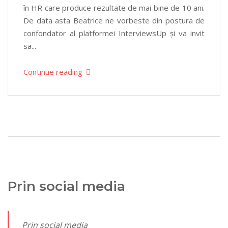
în HR care produce rezultate de mai bine de 10 ani.
De data asta Beatrice ne vorbeste din postura de
confondator al platformei InterviewsUp și va invit
sa...
Continue reading
Prin social media
Prin social media