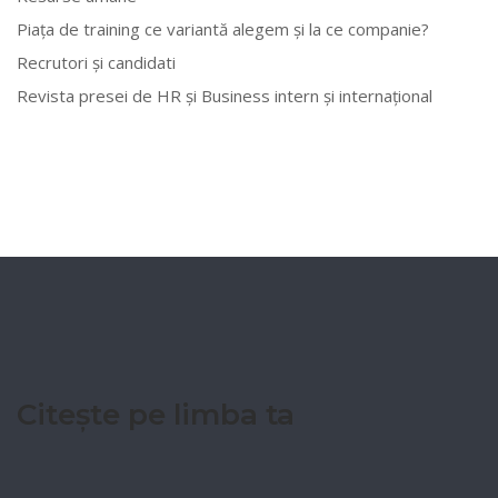
Piața de training ce variantă alegem și la ce companie?
Recrutori și candidati
Revista presei de HR și Business intern și internațional
Citește pe limba ta