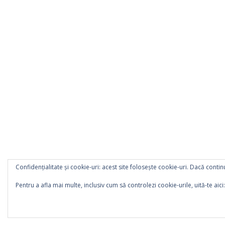
Confidențialitate și cookie-uri: acest site folosește cookie-uri. Dacă continu
Pentru a afla mai multe, inclusiv cum să controlezi cookie-urile, uită-te aici