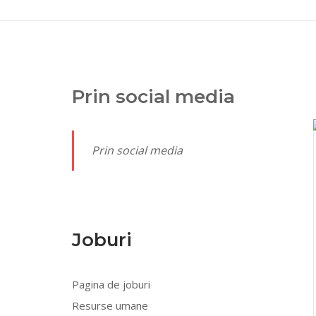
Prin social media
Prin social media
Joburi
Pagina de joburi
Resurse umane