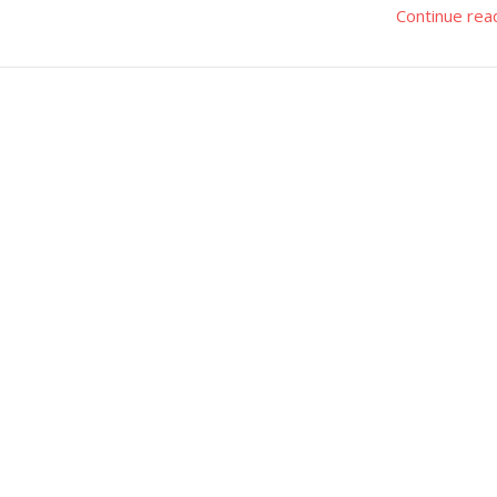
Continue rea