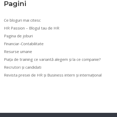
Pagini
Ce bloguri mai citesc
HR Passion – Blogul tau de HR
Pagina de joburi
Financiar-Contabilitate
Resurse umane
Piața de training ce variantă alegem și la ce companie?
Recrutori și candidati
Revista presei de HR și Business intern și internațional