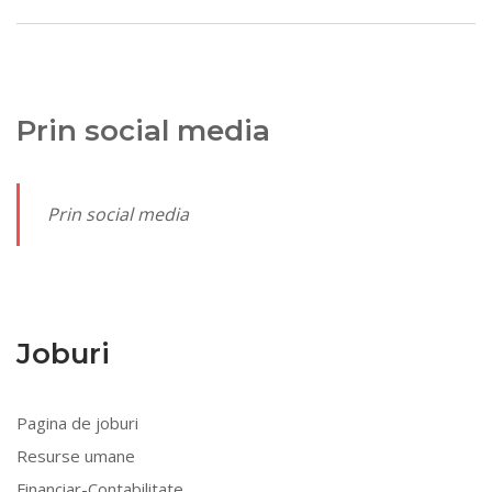
Prin social media
Prin social media
Joburi
Pagina de joburi
Resurse umane
Financiar-Contabilitate