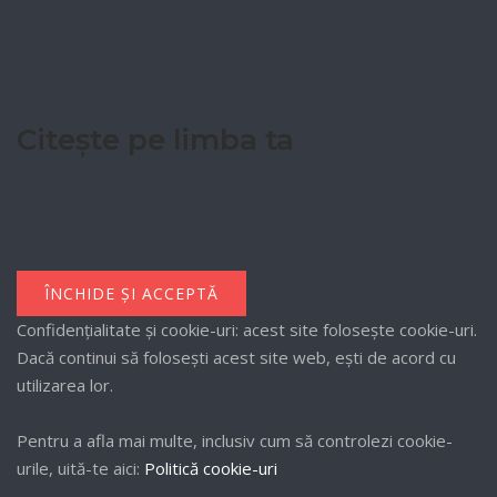
Citește pe limba ta
Confidențialitate și cookie-uri: acest site folosește cookie-uri.
Dacă continui să folosești acest site web, ești de acord cu
utilizarea lor.
Pentru a afla mai multe, inclusiv cum să controlezi cookie-
urile, uită-te aici:
Politică cookie-uri