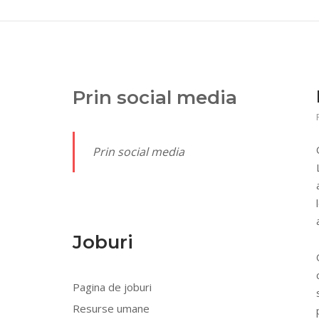
Prin social media
Prin social media
Joburi
Pagina de joburi
Resurse umane