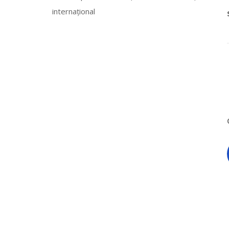
internațional