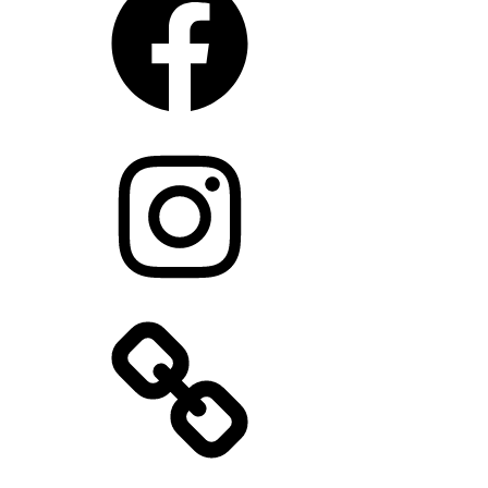
Instagram