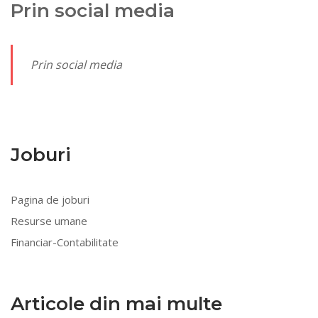
Prin social media
Prin social media
Joburi
Pagina de joburi
Resurse umane
Financiar-Contabilitate
Articole din mai multe