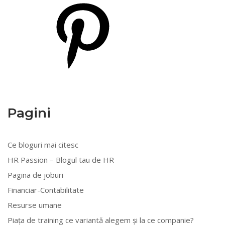
Pinterest
Pagini
Ce bloguri mai citesc
HR Passion – Blogul tau de HR
Pagina de joburi
Financiar-Contabilitate
Resurse umane
Piața de training ce variantă alegem și la ce companie?