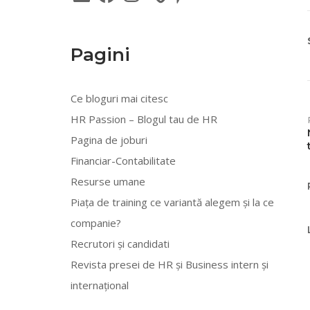
Pagini
Ce bloguri mai citesc
HR Passion – Blogul tau de HR
Pagina de joburi
Financiar-Contabilitate
Resurse umane
Piața de training ce variantă alegem și la ce
companie?
Recrutori și candidati
Revista presei de HR și Business intern și
internațional