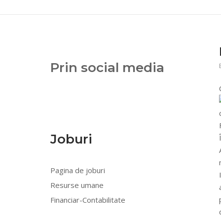
Prin social media
Joburi
Pagina de joburi
Resurse umane
Financiar-Contabilitate