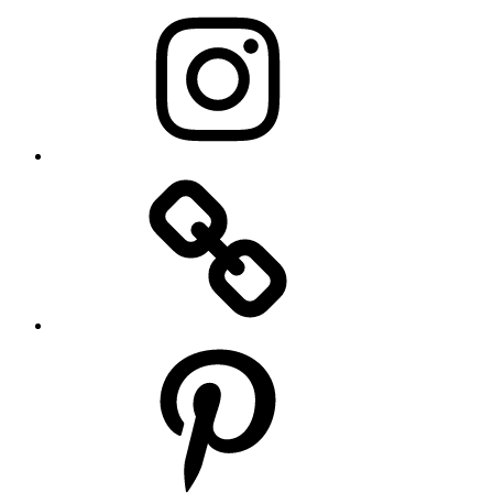
Instagram
Pinterest