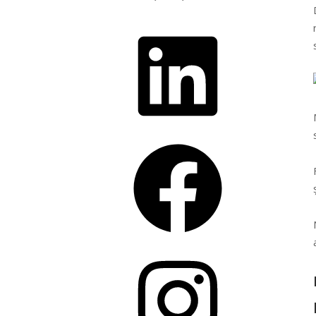
LinkedIn
Facebook
Instagram