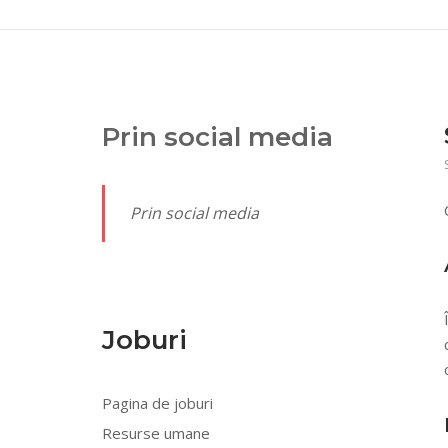
Prin social media
Prin social media
Joburi
Pagina de joburi
Resurse umane