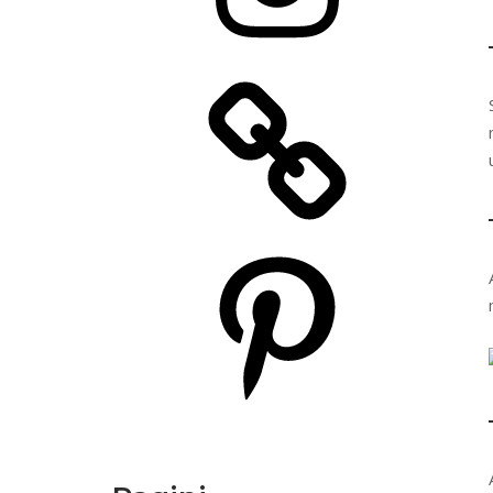
Pinterest