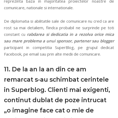
reprezinta baza in majoritatea proiectelor noastre de
comunicare, nationale si internationale.
De diplomatia si abilitatile sale de comunicare nu cred ca are
rost sa mai detaliem, fiindca probabil ne surprinde pe toti
constant cu
rabdarea si dedicatia in a rezolva orice mica
sau mare problema a unui sponsor, partener sau blogger
participant in competitia SuperBlog, pe grupul dedicat
Facebook, pe email sau prin alte medii de comunicare.
11. De la an la an din ce am
remarcat s-au schimbat cerintele
in Superblog. Clienti mai exigenti,
continut dublat de poze intrucat
„o imagine face cat o mie de