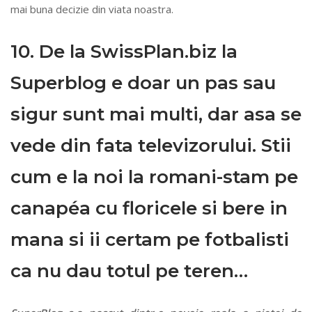
mai buna decizie din viata noastra.
10. De la SwissPlan.biz la
Superblog e doar un pas sau
sigur sunt mai multi, dar asa se
vede din fata televizorului. Stii
cum e la noi la romani-stam pe
canapéa cu floricele si bere in
mana si ii certam pe fotbalisti
ca nu dau totul pe teren…