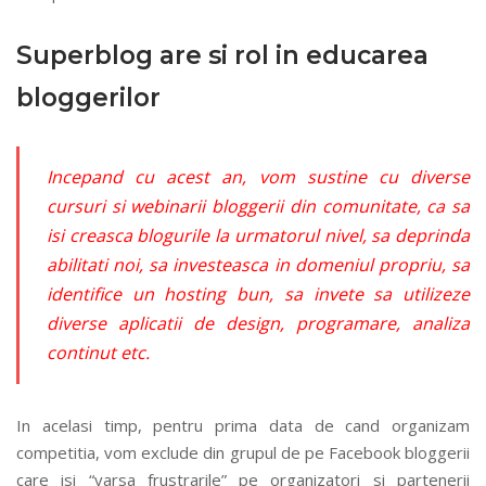
Superblog are si rol in educarea
bloggerilor
Incepand cu acest an, vom sustine cu diverse
cursuri si webinarii bloggerii din comunitate, ca sa
isi creasca blogurile la urmatorul nivel, sa deprinda
abilitati noi, sa investeasca in domeniul propriu, sa
identifice un hosting bun, sa invete sa utilizeze
diverse aplicatii de design, programare, analiza
continut etc.
In acelasi timp, pentru prima data de cand organizam
competitia, vom exclude din grupul de pe Facebook bloggerii
care isi “varsa frustrarile” pe organizatori si partenerii