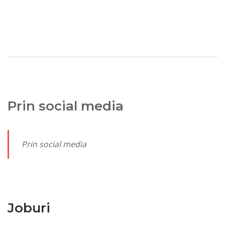
Prin social media
Prin social media
Joburi