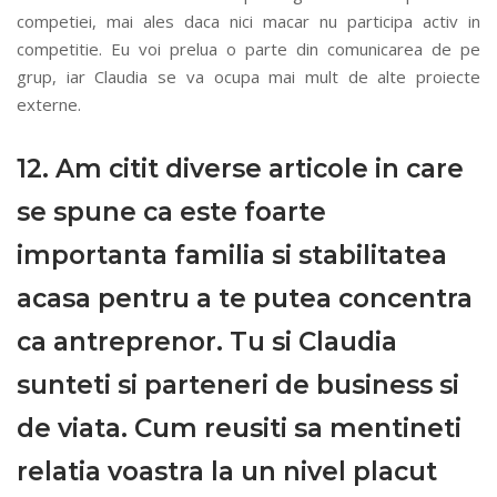
competiei, mai ales daca nici macar nu participa activ in
competitie. Eu voi prelua o parte din comunicarea de pe
grup, iar Claudia se va ocupa mai mult de alte proiecte
externe.
12. Am citit diverse articole in care
se spune ca este foarte
importanta familia si stabilitatea
acasa pentru a te putea concentra
ca antreprenor. Tu si Claudia
sunteti si parteneri de business si
de viata. Cum reusiti sa mentineti
relatia voastra la un nivel placut