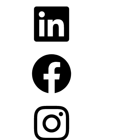
LinkedIn
Facebook
Instagram