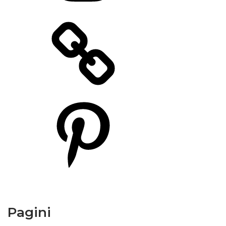
Pinterest
Pagini