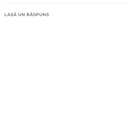
LASĂ UN RĂSPUNS