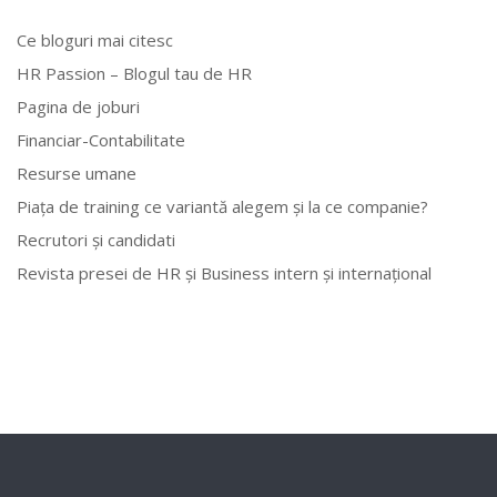
Ce bloguri mai citesc
HR Passion – Blogul tau de HR
Pagina de joburi
Financiar-Contabilitate
Resurse umane
Piața de training ce variantă alegem și la ce companie?
Recrutori și candidati
Revista presei de HR și Business intern și internațional