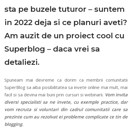
sta pe buzele tuturor – suntem
in 2022 deja si ce planuri aveti?
Am auzit de un proiect cool cu
Superblog – daca vrei sa
detaliezi.
Spuneam mai devreme ca dorim ca membrii comunitatii
SuperBlog sa aiba posibilitatea sa invete online mai mult, mai
facil si sa devina mai buni prin cursuri si webinarii.
Vom invita
diversi specialisti sa ne invete, cu exemple practice, dar
vom recruta si voluntari din cadrul comunitatii care sa
prezinte cum au rezolvat ei probleme complicate ce tin de
blogging.