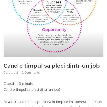
Cand e timpul sa pleci dintr-un job
Corporatii
2 Comments
Citești in:
3
minute
Cand e timpul sa pleci dintr-un job?
M-a intrebat o buna prietena in timp ce imi povestea despre