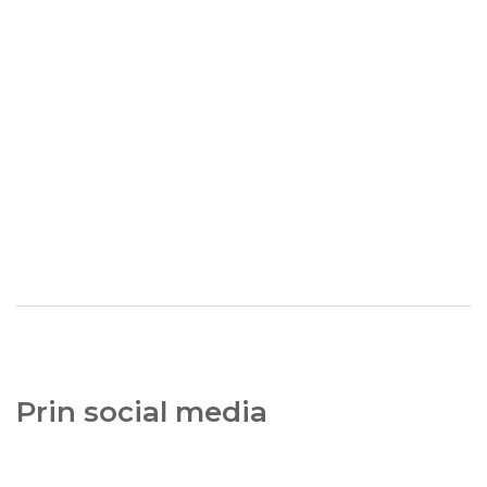
Prin social media