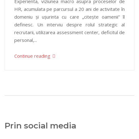
Experienta, viziunea macro asupra proceselor de
HR, acumulata pe parcursul a 20 ani de activitate în
domeniu și ușurinta cu care „citește oamenii” îl
definesc. Un interviu despre rolul strategic al
recrutarii, utilizarea assessment center, deficitul de
personal,...
Continue reading
Prin social media