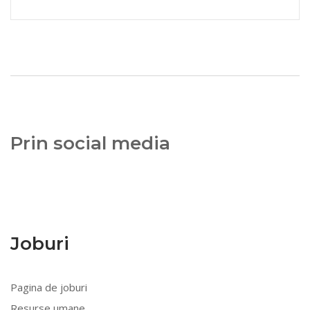
Prin social media
Joburi
Pagina de joburi
Resurse umane