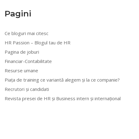
Pagini
Ce bloguri mai citesc
HR Passion – Blogul tau de HR
Pagina de joburi
Financiar-Contabilitate
Resurse umane
Piața de training ce variantă alegem și la ce companie?
Recrutori și candidati
Revista presei de HR și Business intern și internațional