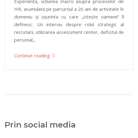
Experienta, viziunea macro asupra proceselor de
HR, acumulata pe parcursul a 20 ani de activitate în
domeniu și ușurinta cu care „citește oamenii” îl
definesc. Un interviu despre rolul strategic al
recrutarii, utilizarea assessment center, deficitul de
personal,...
Continue reading
Prin social media