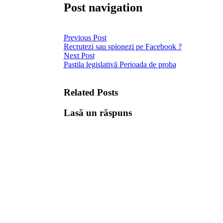
Post navigation
Previous Post
Recrutezi sau spionezi pe Facebook ?
Next Post
Pastila legislativă Perioada de proba
Related Posts
Lasă un răspuns