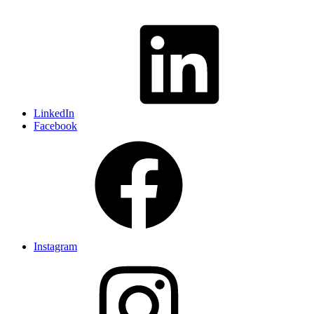
LinkedIn
Facebook
Instagram