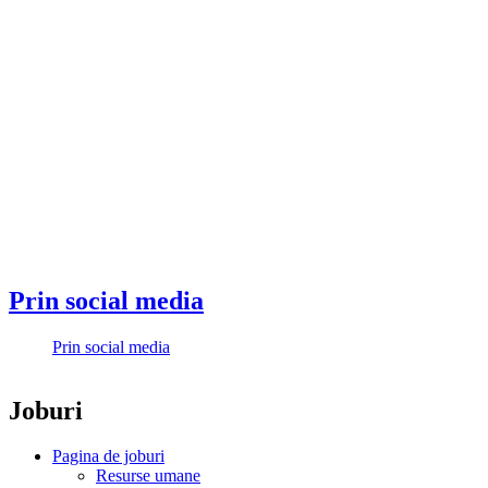
Prin social media
Prin social media
Joburi
Pagina de joburi
Resurse umane