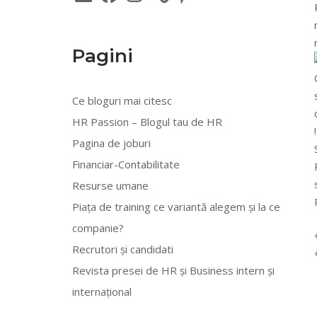
Pagini
Ce bloguri mai citesc
HR Passion – Blogul tau de HR
Pagina de joburi
Financiar-Contabilitate
Resurse umane
Piața de training ce variantă alegem și la ce
companie?
Recrutori și candidati
Revista presei de HR și Business intern și
internațional