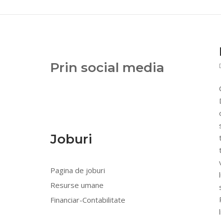
Prin social media
Joburi
Pagina de joburi
Resurse umane
Financiar-Contabilitate