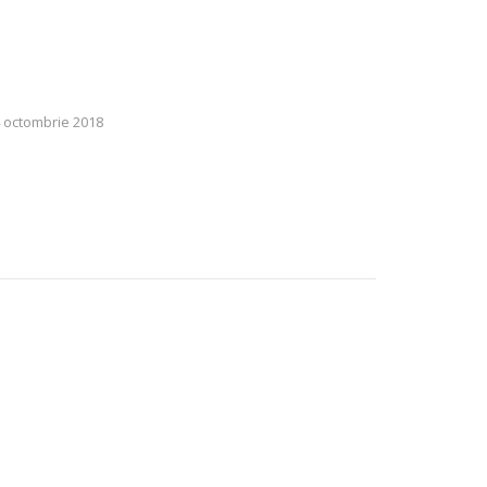
 octombrie 2018