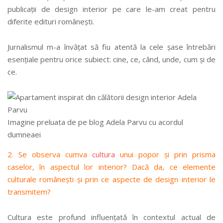
publicații de design interior pe care le-am creat pentru
diferite edituri românești.
Jurnalismul m-a învățat să fiu atentă la cele șase întrebări
esențiale pentru orice subiect: cine, ce, când, unde, cum și de
ce.
Imagine preluata de pe blog Adela Parvu cu acordul
dumneaei
2. Se observa cumva
cultura
unui popor și prin prisma
caselor, în aspectul lor interior? Dacă da, ce elemente
culturale românești și prin ce aspecte de design interior le
transmitem?
Cultura este profund influențată în contextul actual de