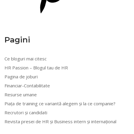
Pagini
Ce bloguri mai citesc
HR Passion – Blogul tau de HR
Pagina de joburi
Financiar-Contabilitate
Resurse umane
Piața de training ce variantă alegem și la ce companie?
Recrutori și candidati
Revista presei de HR și Business intern și internațional