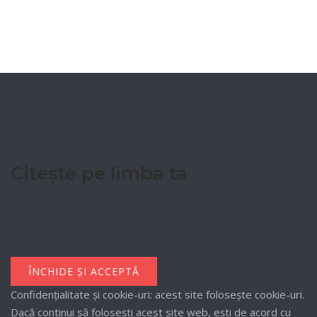
Citește pe limba ta
Confidențialitate și cookie-uri: acest site folosește cookie-uri.
Dacă continui să folosești acest site web, ești de acord cu