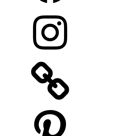
Instagram
Pinterest