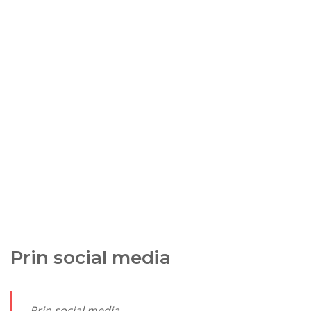
Prin social media
Prin social media