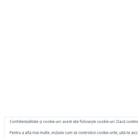
Confidențialitate și cookie-uri: acest site folosește cookie-uri. Dacă continu
Pentru a afla mai multe, inclusiv cum să controlezi cookie-urile, uită-te aici