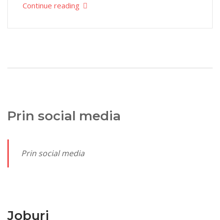
Continue reading
Prin social media
Prin social media
Joburi