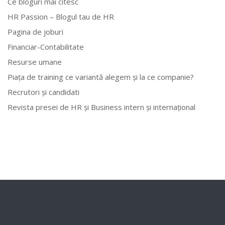
Ce bloguri mai citesc
HR Passion – Blogul tau de HR
Pagina de joburi
Financiar-Contabilitate
Resurse umane
Piața de training ce variantă alegem și la ce companie?
Recrutori și candidati
Revista presei de HR și Business intern și internațional