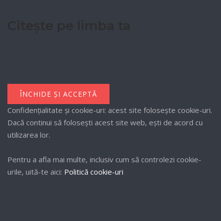
Citește pe limba ta
Confidențialitate și cookie-uri: acest site folosește cookie-uri.
Dacă continui să folosești acest site web, ești de acord cu
utilizarea lor.
Pentru a afla mai multe, inclusiv cum să controlezi cookie-
urile, uită-te aici:
Politică cookie-uri