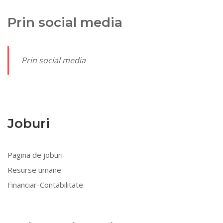
Prin social media
Prin social media
Joburi
Pagina de joburi
Resurse umane
Financiar-Contabilitate