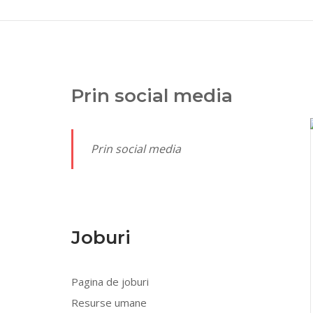
Prin social media
Prin social media
Joburi
Pagina de joburi
Resurse umane