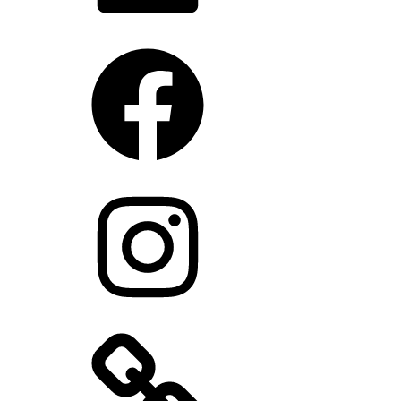
Facebook
Instagram