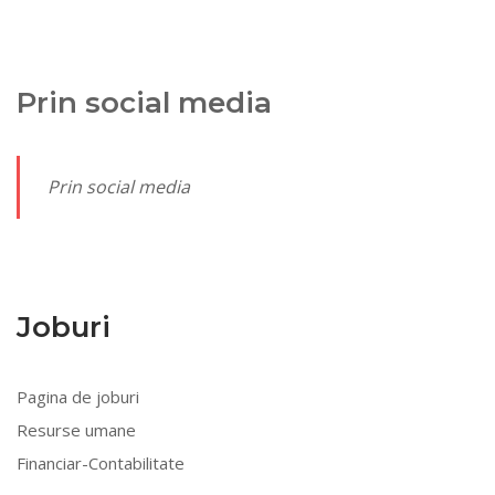
Prin social media
Prin social media
Joburi
Pagina de joburi
Resurse umane
Financiar-Contabilitate