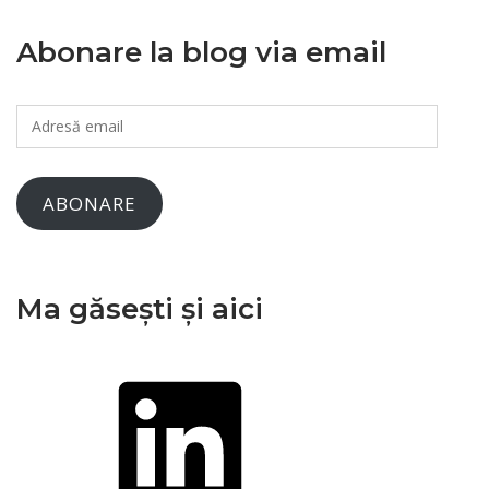
Abonare la blog via email
Adresă
email
ABONARE
Ma găsești și aici
LinkedIn