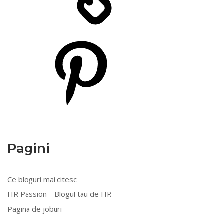
Pinterest
Pagini
Ce bloguri mai citesc
HR Passion – Blogul tau de HR
Pagina de joburi