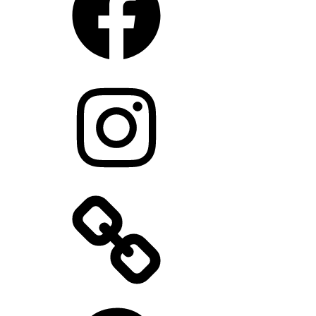
Instagram
Pinterest