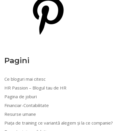
Pagini
Ce bloguri mai citesc
HR Passion – Blogul tau de HR
Pagina de joburi
Financiar-Contabilitate
Resurse umane
Piața de training ce variantă alegem și la ce companie?