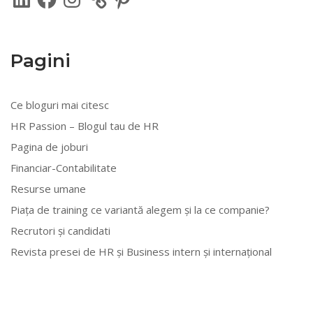
Pagini
Ce bloguri mai citesc
HR Passion – Blogul tau de HR
Pagina de joburi
Financiar-Contabilitate
Resurse umane
Piața de training ce variantă alegem și la ce companie?
Recrutori și candidati
Revista presei de HR și Business intern și internațional