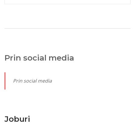
Prin social media
Prin social media
Joburi