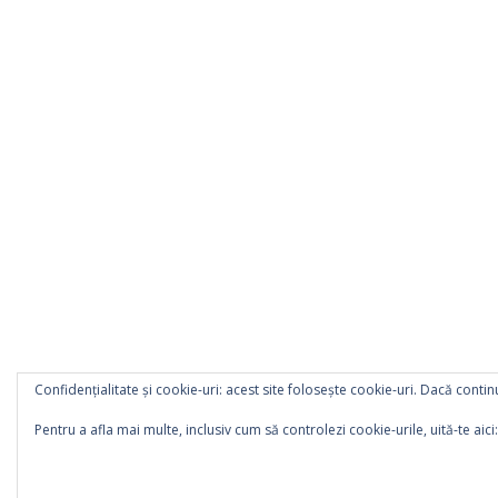
Confidențialitate și cookie-uri: acest site folosește cookie-uri. Dacă continu
Pentru a afla mai multe, inclusiv cum să controlezi cookie-urile, uită-te aici