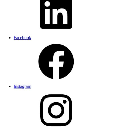
Facebook
Instagram