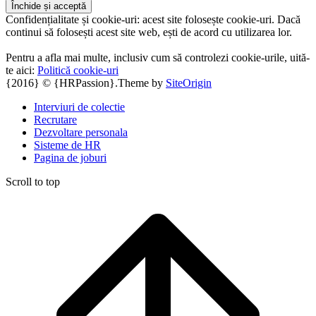
Confidențialitate și cookie-uri: acest site folosește cookie-uri. Dacă
continui să folosești acest site web, ești de acord cu utilizarea lor.
Pentru a afla mai multe, inclusiv cum să controlezi cookie-urile, uită-
te aici:
Politică cookie-uri
{2016} © {HRPassion}.
Theme by
SiteOrigin
Interviuri de colectie
Recrutare
Dezvoltare personala
Sisteme de HR
Pagina de joburi
Scroll to top