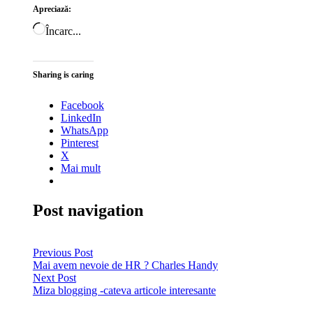
Apreciază:
Încarc...
Sharing is caring
Facebook
LinkedIn
WhatsApp
Pinterest
X
Mai mult
Post navigation
Previous Post
Mai avem nevoie de HR ? Charles Handy
Next Post
Miza blogging -cateva articole interesante