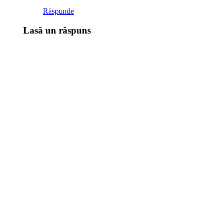
Răspunde
Lasă un răspuns