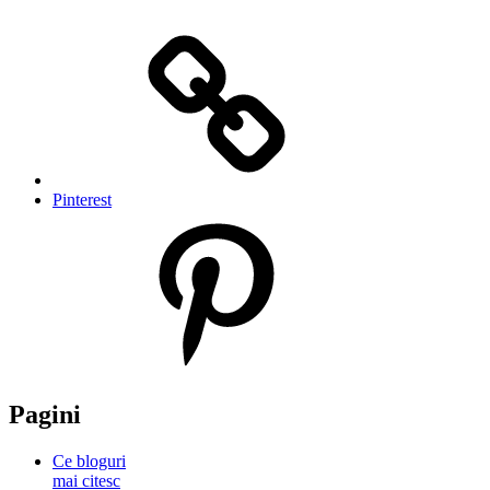
Pinterest
Pagini
Ce bloguri
mai citesc