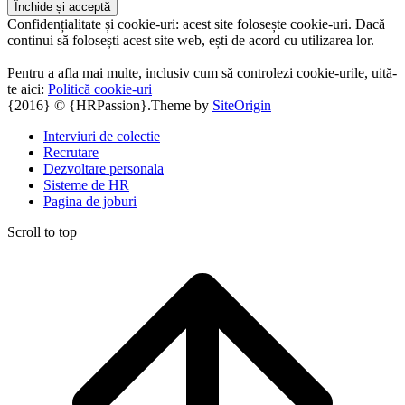
Confidențialitate și cookie-uri: acest site folosește cookie-uri. Dacă
continui să folosești acest site web, ești de acord cu utilizarea lor.
Pentru a afla mai multe, inclusiv cum să controlezi cookie-urile, uită-
te aici:
Politică cookie-uri
{2016} © {HRPassion}.
Theme by
SiteOrigin
Interviuri de colectie
Recrutare
Dezvoltare personala
Sisteme de HR
Pagina de joburi
Scroll to top