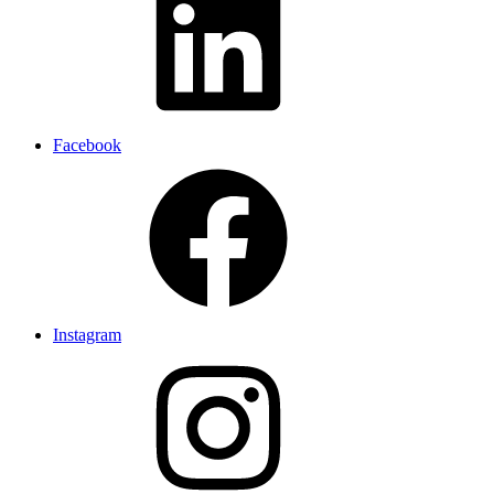
Facebook
Instagram