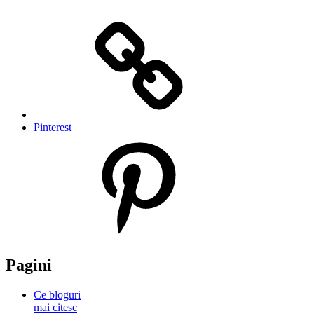
Pinterest
Pagini
Ce bloguri
mai citesc